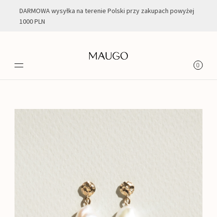
DARMOWA wysyłka na terenie Polski przy zakupach powyżej
1000 PLN
0
Filtry