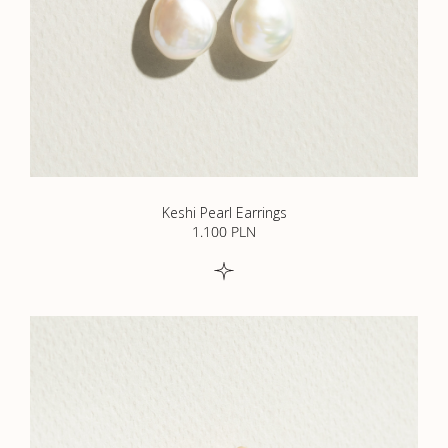
Keshi Pearl Earrings
1.100
PLN