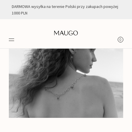
DARMOWA wysyłka na terenie Polski przy zakupach powyżej
1000 PLN
0