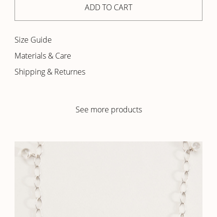
ADD TO CART
Size Guide
Materials & Care
Shipping & Returnes
See more products