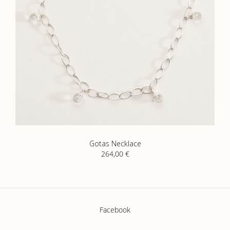
Gotas Necklace
264,00
€
Facebook