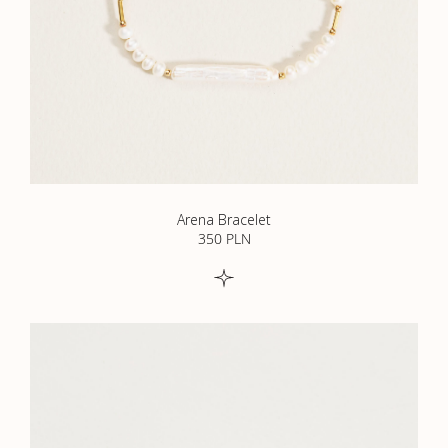
Arena Bracelet
350
PLN