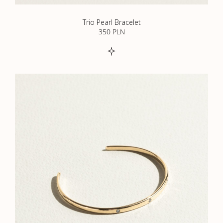
Trio Pearl Bracelet
350
PLN