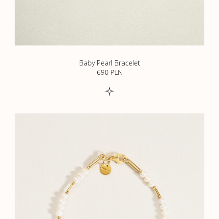
Baby Pearl Bracelet
690
PLN