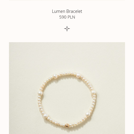
Lumen Bracelet
590
PLN