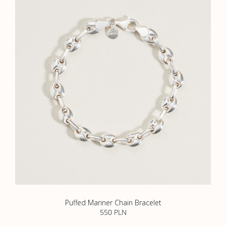
Puffed Mariner Chain Bracelet
550
PLN