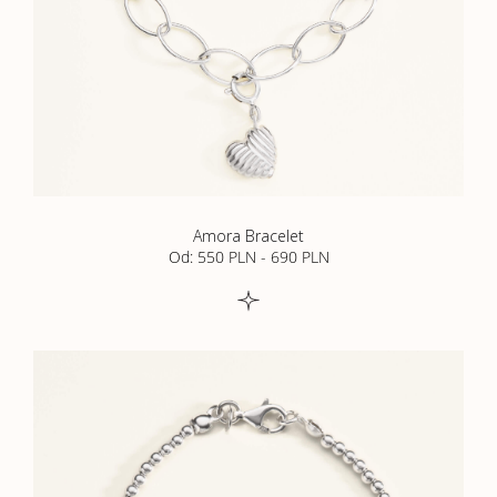
Amora Bracelet
Od: 550 PLN
-
690 PLN