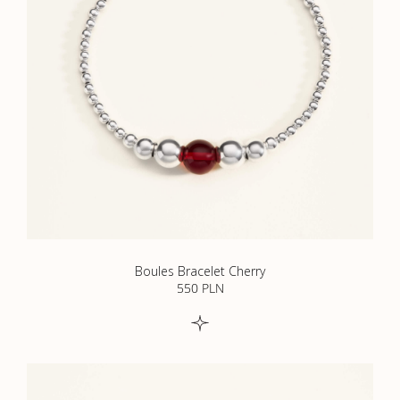
Boules Bracelet Cherry
550
PLN