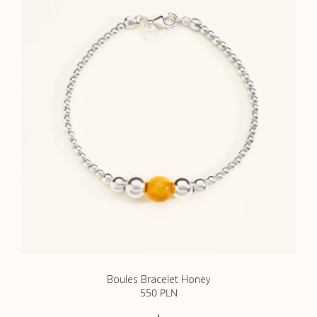
Boules Bracelet Honey
550
PLN