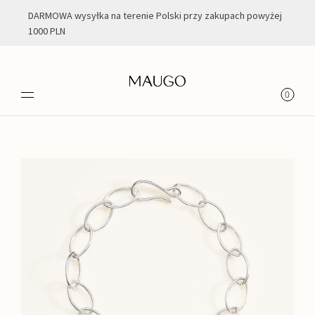
DARMOWA wysyłka na terenie Polski przy zakupach powyżej
1000 PLN
0
Filtry