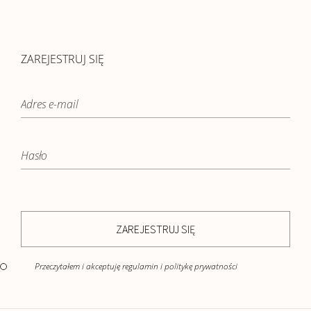
ZAREJESTRUJ SIĘ
ZAREJESTRUJ SIĘ
Przeczytałem i akceptuję regulamin i politykę prywatności