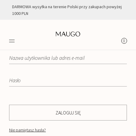
DARMOWA wysyłka na terenie Polski przy zakupach powyżej
1000 PLN
LOGOWANIE
0
ZALOGUJ SIĘ
Nie pamiętasz hasła?