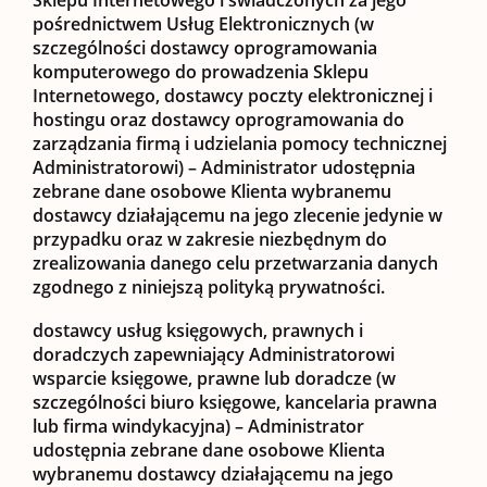
pośrednictwem Usług Elektronicznych
(w
szczególności dostawcy oprogramowania
komputerowego do prowadzenia Sklepu
Internetowego, dostawcy poczty elektronicznej i
hostingu oraz dostawcy oprogramowania do
zarządzania firmą i udzielania pomocy technicznej
Administratorowi) – Administrator udostępnia
zebrane dane osobowe Klienta wybranemu
dostawcy działającemu na jego zlecenie jedynie w
przypadku oraz w zakresie niezbędnym do
zrealizowania danego celu przetwarzania danych
zgodnego z niniejszą polityką prywatności.
dostawcy usług księgowych, prawnych i
doradczych zapewniający Administratorowi
wsparcie księgowe, prawne lub doradcze
(w
szczególności biuro księgowe, kancelaria prawna
lub firma windykacyjna) – Administrator
udostępnia zebrane dane osobowe Klienta
wybranemu dostawcy działającemu na jego