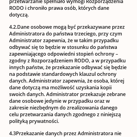
przetwarzanie spełniało wymogi Rozporządzenia
RODO i chroniło prawa osób, których dane
dotyczą.
4.2.
Dane osobowe mogą być przekazywane przez
Administratora do państwa trzeciego, przy czym
Administrator zapewnia, że w takim przypadku
odbywać się to będzie w stosunku do państwa
zapewniającego odpowiedni stopień ochrony –
zgodny z Rozporządzeniem RODO, a w przypadku
innych państw, że przekazanie odbywać się będzie
na podstawie standardowych klauzul ochrony
danych. Administrator zapewnia, że osoba, której
dane dotyczą ma możliwość uzyskania kopii
swoich danych. Administrator przekazuje zebrane
dane osobowe jedynie w przypadku oraz w
zakresie niezbędnym do zrealizowania danego
celu przetwarzania danych zgodnego z niniejszą
polityką prywatności.
4.3
Przekazanie danych przez Administratora nie