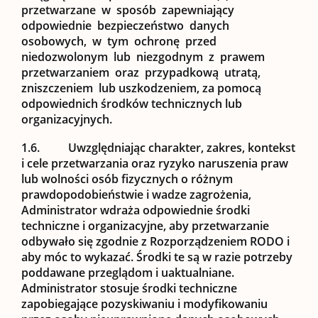
przetwarzane w sposób zapewniający
odpowiednie bezpieczeństwo danych
osobowych, w tym ochronę przed
niedozwolonym lub niezgodnym z prawem
przetwarzaniem oraz przypadkową utratą,
zniszczeniem lub uszkodzeniem, za pomocą
odpowiednich środków technicznych lub
organizacyjnych.
1.6.
Uwzględniając charakter, zakres, kontekst
i cele przetwarzania oraz ryzyko naruszenia praw
lub wolności osób fizycznych o różnym
prawdopodobieństwie i wadze zagrożenia,
Administrator wdraża odpowiednie środki
techniczne i organizacyjne, aby przetwarzanie
odbywało się zgodnie z Rozporządzeniem RODO i
aby móc to wykazać. Środki te są w razie potrzeby
poddawane przeglądom i uaktualniane.
Administrator stosuje środki techniczne
zapobiegające pozyskiwaniu i modyfikowaniu