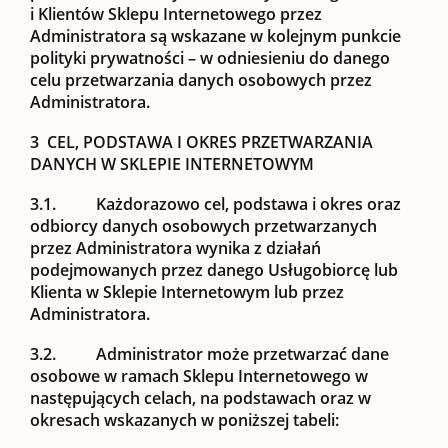
i Klientów Sklepu Internetowego przez
Administratora są wskazane w kolejnym punkcie
polityki prywatności – w odniesieniu do danego
celu przetwarzania danych osobowych przez
Administratora.
3 CEL, PODSTAWA I OKRES PRZETWARZANIA
DANYCH W SKLEPIE INTERNETOWYM
3.1.
Każdorazowo cel, podstawa i okres oraz
odbiorcy danych osobowych przetwarzanych
przez Administratora wynika z działań
podejmowanych przez danego Usługobiorcę lub
Klienta w Sklepie Internetowym lub przez
Administratora.
3.2.
Administrator może przetwarzać dane
osobowe w ramach Sklepu Internetowego w
następujących celach, na podstawach oraz w
okresach wskazanych w poniższej tabeli: