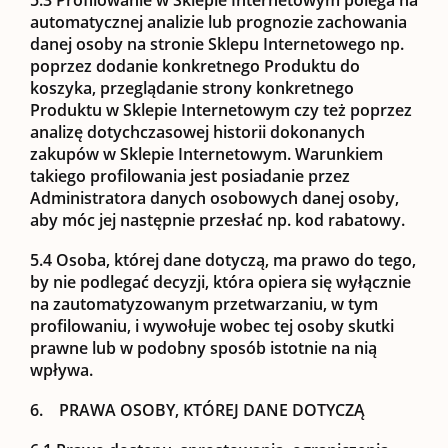
automatycznej analizie lub prognozie zachowania
danej osoby na stronie Sklepu Internetowego np.
poprzez dodanie konkretnego Produktu do
koszyka, przeglądanie strony konkretnego
Produktu w Sklepie Internetowym czy też poprzez
analizę dotychczasowej historii dokonanych
zakupów w Sklepie Internetowym. Warunkiem
takiego profilowania jest posiadanie przez
Administratora danych osobowych danej osoby,
aby móc jej następnie przesłać np. kod rabatowy.
5.4
Osoba, której dane dotyczą, ma prawo do tego,
by nie podlegać decyzji, która opiera się wyłącznie
na zautomatyzowanym przetwarzaniu, w tym
profilowaniu, i wywołuje wobec tej osoby skutki
prawne lub w podobny sposób istotnie na nią
wpływa.
6. PRAWA OSOBY, KTÓREJ DANE DOTYCZĄ