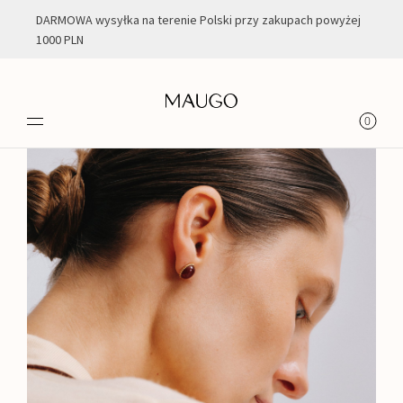
DARMOWA wysyłka na terenie Polski przy zakupach powyżej
1000 PLN
0