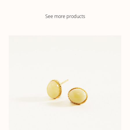
See more products