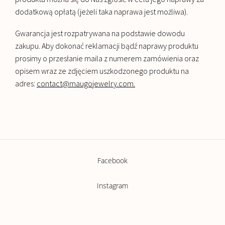
dodatkową opłatą (jeżeli taka naprawa jest możliwa).
Gwarancja jest rozpatrywana na podstawie dowodu
zakupu. Aby dokonać reklamacji bądź naprawy produktu
prosimy o przesłanie maila z numerem zamówienia oraz
opisem wraz ze zdjęciem uszkodzonego produktu na
adres:
contact@maugojewelry.com.
Facebook
Instagram